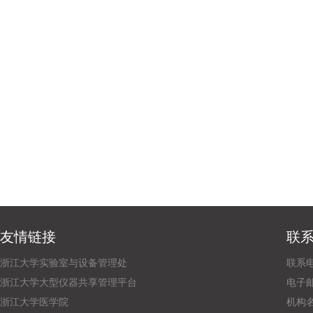
友情链接
联
浙江大学实验室与设备管理处
联系电话
浙江大学大型仪器共享管理平台
电子邮
浙江大学医学院
机构