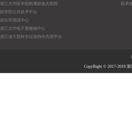
浙江大学医学院附属邵逸夫医院
联系
医学院公共技术平台
农生环测试中心
浙江大学电子显微镜中心
浙江省大型科学仪器协作共用平台
CopyRight © 2017-2019