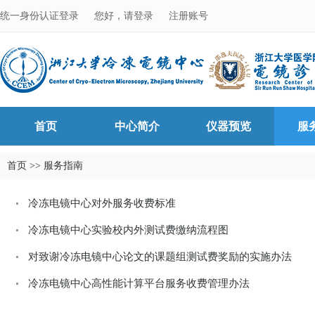
统一身份认证登录
您好，请登录
注册账号
首页
中心简介
仪器预览
服
首页
>>
服务指南
冷冻电镜中心对外服务收费标准
冷冻电镜中心实验校内外测试费缴纳流程图
对致谢冷冻电镜中心论文的课题组测试费奖励的实施办法
冷冻电镜中心高性能计算平台服务收费管理办法