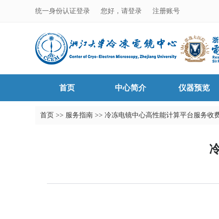
统一身份认证登录
您好，请登录
注册账号
首页
中心简介
仪器预览
首页
>>
服务指南
>>
冷冻电镜中心高性能计算平台服务收