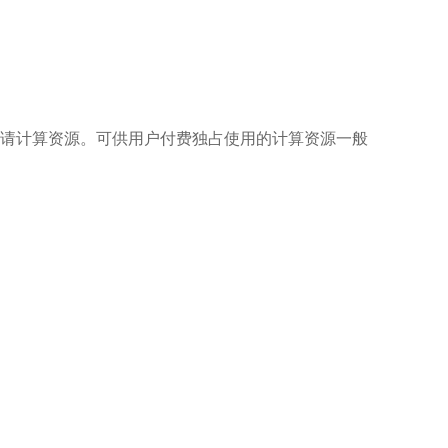
请计算资源。可供用户付费独占使用的计算资源一般