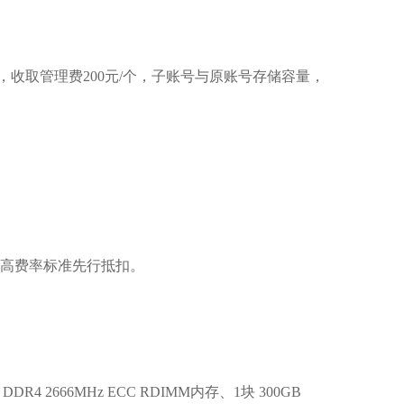
收取管理费200元/个，子账号与原账号存储容量，
高费率标准先行抵扣。
DDR4 2666MHz ECC RDIMM内存、1块 300GB