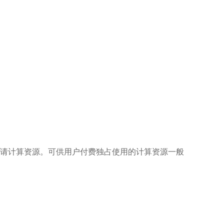
请计算资源。可供用户付费独占使用的计算资源一般