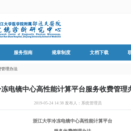
服务指南
规章制度
文档下载
费管理办法
冷冻电镜中心高性能计算平台服务收费管理
2019-05-24 14:38 发布人：系统管理员
浙江大学冷冻电镜中心高性能计算平台