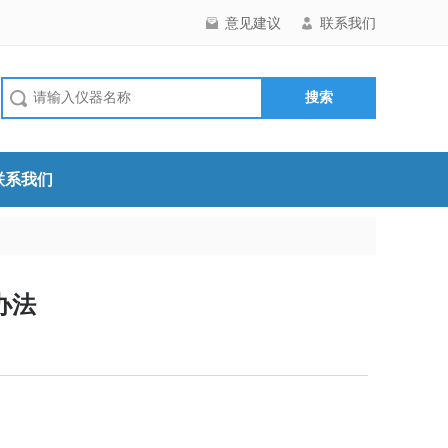
意见建议
联系我们
联系我们
办法