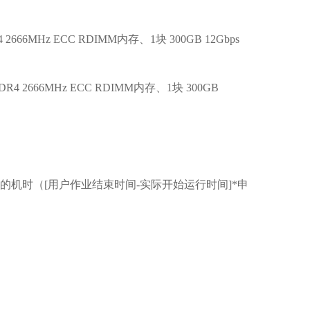
2666MHz ECC RDIMM内存、1块 300GB 12Gbps
R4 2666MHz ECC RDIMM内存、1块 300GB
机时（[用户作业结束时间-实际开始运行时间]*申