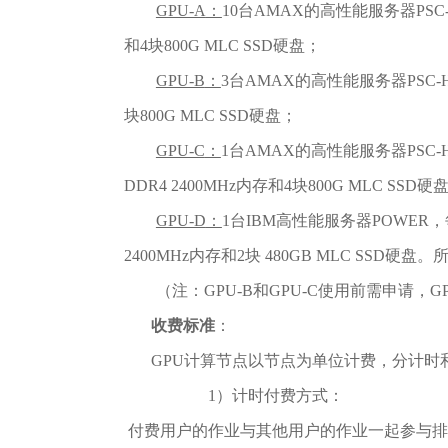
GPU-A
：
10台AMAX的高性能服务器PSC-HB
和4块800G MLC SSD硬盘；
GPU-B
：
3台AMAX的高性能服务器PSC-HB1
块800G MLC SSD硬盘；
GPU-C
：
1台AMAX的高性能服务器PSC-HB1
DDR4 2400MHz内存和4块800G MLC SSD硬
GPU-D
：
1台IBM高性能服务器POWER，每个
2400MHz内存和2块 480GB MLC SSD硬盘。
（注：GPU-B和GPU-C使用前需申请，
收费标准
：
GPU计算节点以节点为单位计费，分计时
1）计时付费方式：
付费用户的作业与其他用户的作业一起参与排