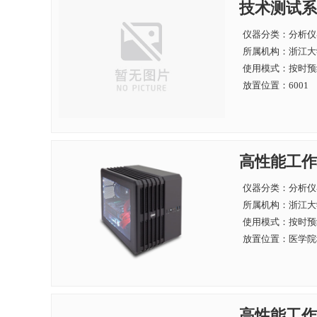
技术测试系
仪器分类：分析仪
所属机构：
浙江大
使用模式：按时预
放置位置：6001
高性能工作站
仪器分类：分析仪
所属机构：
浙江大
使用模式：按时预
放置位置：医学院科
高性能工作站