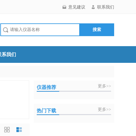
意见建议
联系我们
联系我们
更多>>
仪器推荐
更多>>
热门下载