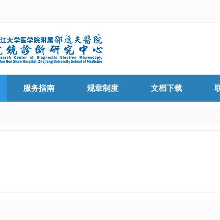
服务指南
规章制度
文档下载