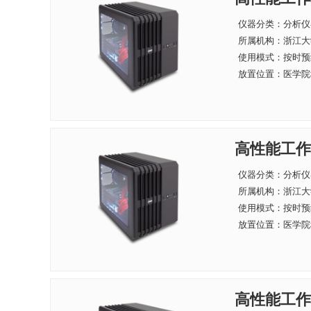
仪器分类：分析仪
所属机构：
浙江大
使用模式：按时预
放置位置：医学院科
高性能工作站
仪器分类：分析仪
所属机构：
浙江大
使用模式：按时预
放置位置：医学院科
高性能工作站