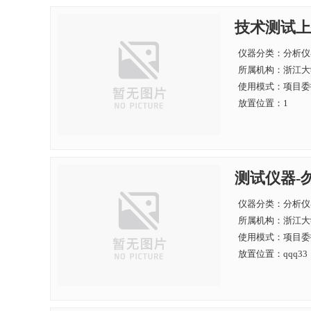
技术测试上
仪器分类：分析仪
所属机构：
浙江大
使用模式：项目委
放置位置：1
测试仪器-
仪器分类：分析仪
所属机构：
浙江大
使用模式：项目委
放置位置：qqq33