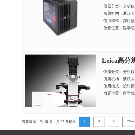
仪器分类：分析仪
所属机构：
浙江大
使用模式：按时预
放置位置：医学院科
Leica高
仪器分类：分析仪
所属机构：
浙江大
使用模式：按时预
放置位置：医学院科
当前显示 1 到 10 条，共 27 条记录
1
2
3
下一