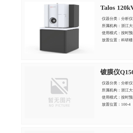
Talos 12
仪器分类：分析仪
所属机构：
浙江大
使用模式：按时预
放置位置：科研楼A
镀膜仪Q15
仪器分类：分析仪
所属机构：
浙江大
使用模式：按时预
放置位置：100-4